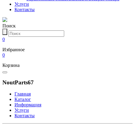
Услуги
Контакты
Поиск
0
Избранное
0
Корзина
NoutParts67
Главная
Каталог
Информация
Услуги
Контакты