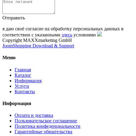
Отправить
я даю своё согласие на обработку персональных данных в
соответствии с указанными
здесь
условиями
Copyright MAXXmarketing GmbH
JoomShopping Download & Support
Меню
Главная
Каталог
Информация
Услуги
Контакты
Информация
Оплата и доставка
Пользовательское соглашение
Политика конфеденциальности
Гарантийные обязательства