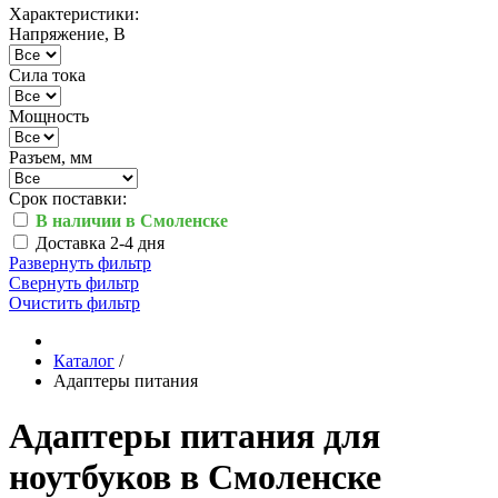
Характеристики:
Напряжение, В
Сила тока
Мощность
Разъем, мм
Срок поставки:
В наличии в Смоленске
Доставка 2-4 дня
Развернуть фильтр
Свернуть фильтр
Очистить фильтр
Каталог
/
Адаптеры питания
Адаптеры питания для
ноутбуков в Смоленске