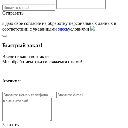
Отправить
я даю своё согласие на обработку персональных данных в
соответствии с указанными
здесь
условиями
Быстрый заказ!
Введите ваши контакты.
Мы обработаем заказ и свяжемся с вами!
Артикул:
Заказать