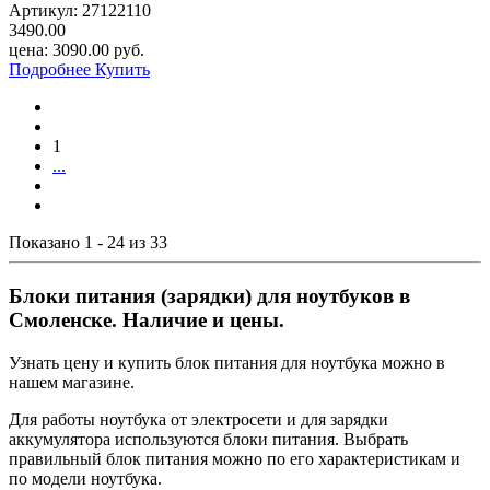
Артикул:
27122110
3490.00
цена:
3090.00
руб.
Подробнее
Купить
1
...
Показано 1 - 24 из 33
Блоки питания (зарядки) для ноутбуков в
Смоленске. Наличие и цены.
Узнать цену и купить блок питания для ноутбука можно в
нашем магазине.
Для работы ноутбука от электросети и для зарядки
аккумулятора используются блоки питания. Выбрать
правильный блок питания можно по его характеристикам и
по модели ноутбука.