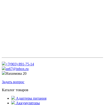
+7(903) 891-75-14
sn67@inbox.ru
Нахимова 20
Задать вопрос
Каталог товаров
Адаптеры питания
Аккумуляторы