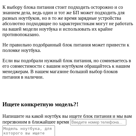
К выбору блока питания стоит подходить осторожно и со
знанием дела, ведь один и тот же БП может подходить для
разных ноутбуков, но в то же время зарядные устройства
абсолютно подходящие по характеристикам могут не работать
на вашей модели ноутбука и использовать их крайне
противопоказано.
Не правильно подобранный блок питания может привести к
поломке ноутбука.
Если вы подобрали нужный блок питания, но сомневаетесь в
его совместимости с вашим ноутбуком обращайтесь к нашим
менеджерам. В нашем магазине большой выбор блоков
питания в наличии.
Ищете конкретную модель?!
Напишите на какой ноутбук вы ищете блок питания и мы вам
перезвоним в ближайшее время