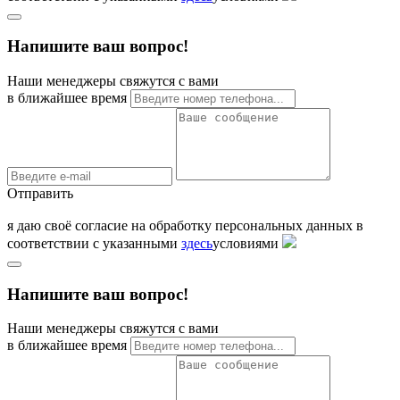
Напишите ваш вопрос!
Наши менеджеры свяжутся с вами
в ближайшее время
Отправить
я даю своё согласие на обработку персональных данных в
соответствии с указанными
здесь
условиями
Напишите ваш вопрос!
Наши менеджеры свяжутся с вами
в ближайшее время