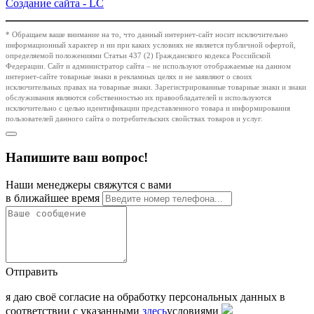
Создание сайта -
LC
* Обращаем ваше внимание на то, что данный интернет-сайт носит исключительно
информационный характер и ни при каких условиях не является публичной офертой,
определяемой положениями Статьи 437 (2) Гражданского кодекса Российской
Федерации. Сайт и администратор сайта – не используют отображаемые на данном
интернет-сайте товарные знаки в рекламных целях и не заявляют о своих
исключительных правах на товарные знаки. Зарегистрированные товарные знаки и знаки
обслуживания являются собственностью их правообладателей и используются
исключительно с целью идентификации представленного товара и информирования
пользователей данного сайта о потребительских свойствах товаров и услуг.
Напишите ваш вопрос!
Наши менеджеры свяжутся с вами
в ближайшее время
Отправить
я даю своё согласие на обработку персональных данных в
соответствии с указанными
здесь
условиями