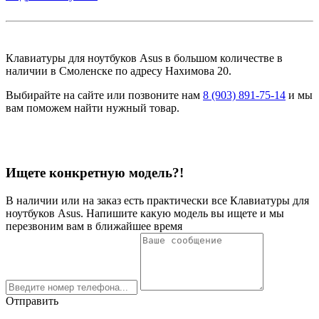
Клавиатуры для ноутбуков Asus в большом количестве в
наличии в Смоленске по адресу Нахимова 20.
Выбирайте на сайте или позвоните нам
8 (903) 891-75-14
и мы
вам поможем найти нужный товар.
Ищете конкретную модель?!
В наличии или на заказ есть практически все Клавиатуры для
ноутбуков Asus. Напишите какую модель вы ищете и мы
перезвоним вам в ближайшее время
Отправить