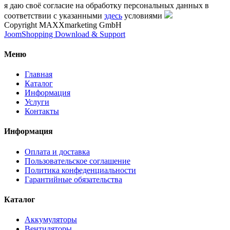
я даю своё согласие на обработку персональных данных в
соответствии с указанными
здесь
условиями
Copyright MAXXmarketing GmbH
JoomShopping Download & Support
Меню
Главная
Каталог
Информация
Услуги
Контакты
Информация
Оплата и доставка
Пользовательское соглашение
Политика конфеденциальности
Гарантийные обязательства
Каталог
Аккумуляторы
Вентиляторы