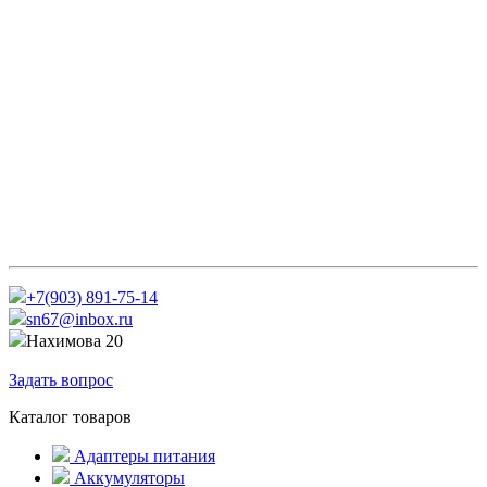
+7(903) 891-75-14
sn67@inbox.ru
Нахимова 20
Задать вопрос
Каталог товаров
Адаптеры питания
Аккумуляторы