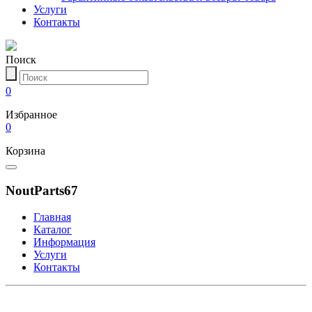
Услуги
Контакты
Поиск
0
Избранное
0
Корзина
NoutParts67
Главная
Каталог
Информация
Услуги
Контакты