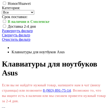
Honor/Huawei
Категория:
Срок поставки:
В наличии в Смоленске
Доставка 2-4 дня
Развернуть фильтр
Свернуть фильтр
Очистить фильтр
Клавиатуры для ноутбуков Asus
Клавиатуры для ноутбуков
Asus
Если вы не найдёте нужный товар, напишите нам в чат (внизу
страницы) или позвоните
8 (903) 891-75-14
. Возможно то, что
вы ищите есть в наличии или мы сможем привезти нужный товар
за 2-4 дня.