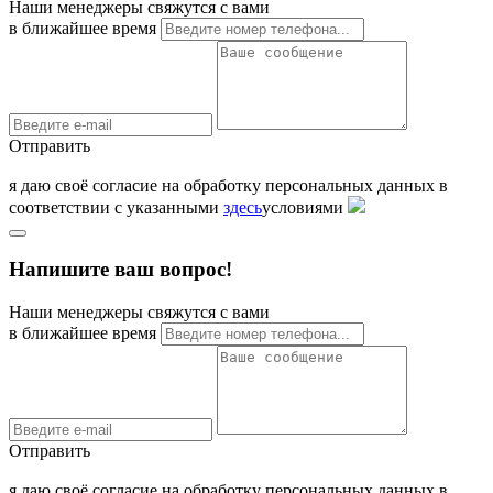
Наши менеджеры свяжутся с вами
в ближайшее время
Отправить
я даю своё согласие на обработку персональных данных в
соответствии с указанными
здесь
условиями
Напишите ваш вопрос!
Наши менеджеры свяжутся с вами
в ближайшее время
Отправить
я даю своё согласие на обработку персональных данных в