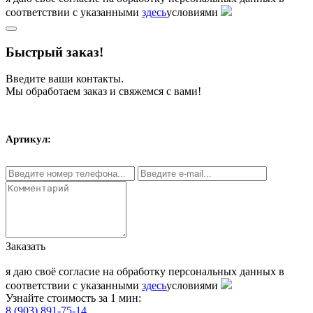
соответствии с указанными
здесь
условиями
Быстрый заказ!
Введите ваши контакты.
Мы обработаем заказ и свяжемся с вами!
Артикул:
Заказать
я даю своё согласие на обработку персональных данных в
соответствии с указанными
здесь
условиями
Узнайте стоимость за 1 мин:
8 (903) 891-75-14