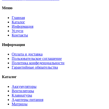
Меню
Главная
Каталог
Информация
Услуги
Контакты
Информация
Оплата и доставка
Пользовательское соглашение
Политика конфеденциальности
Гарантийные обязательства
Каталог
Аккумуляторы
Вентиляторы
Клавиатуры
Адаптеры питания
Матрицы