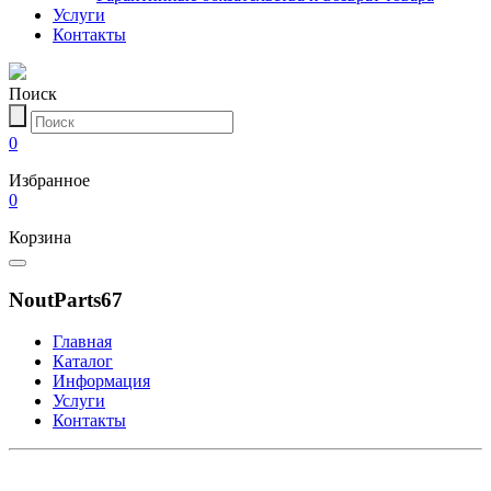
Услуги
Контакты
Поиск
0
Избранное
0
Корзина
NoutParts67
Главная
Каталог
Информация
Услуги
Контакты