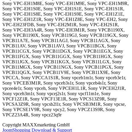
Copyright MAXXmarketing GmbH
JoomShopping Download & Support