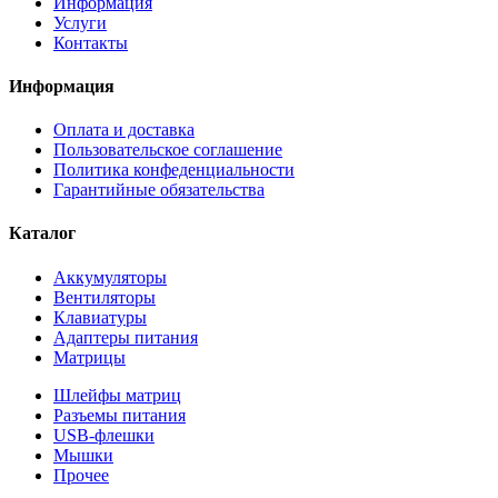
Информация
Услуги
Контакты
Информация
Оплата и доставка
Пользовательское соглашение
Политика конфеденциальности
Гарантийные обязательства
Каталог
Аккумуляторы
Вентиляторы
Клавиатуры
Адаптеры питания
Матрицы
Шлейфы матриц
Разъемы питания
USB-флешки
Мышки
Прочее