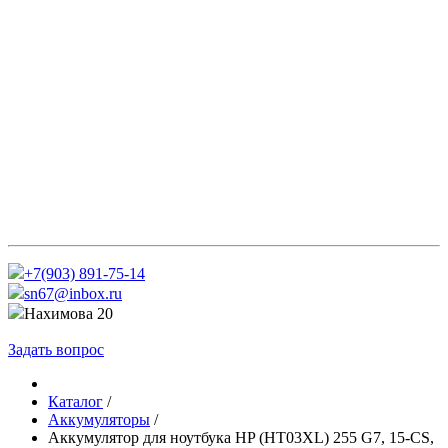
+7(903) 891-75-14
sn67@inbox.ru
Нахимова 20
Задать вопрос
Каталог
/
Аккумуляторы
/
Аккумулятор для ноутбука HP (HT03XL) 255 G7, 15-CS,