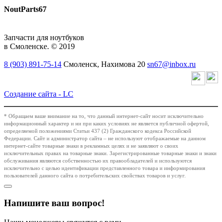
NoutParts67
Запчасти для ноутбуков
в Смоленске. © 2019
8 (903) 891-75-14
Смоленск, Нахимова 20
sn67@inbox.ru
Создание сайта -
LC
* Обращаем ваше внимание на то, что данный интернет-сайт носит исключительно
информационный характер и ни при каких условиях не является публичной офертой,
определяемой положениями Статьи 437 (2) Гражданского кодекса Российской
Федерации. Сайт и администратор сайта – не используют отображаемые на данном
интернет-сайте товарные знаки в рекламных целях и не заявляют о своих
исключительных правах на товарные знаки. Зарегистрированные товарные знаки и знаки
обслуживания являются собственностью их правообладателей и используются
исключительно с целью идентификации представленного товара и информирования
пользователей данного сайта о потребительских свойствах товаров и услуг.
Напишите ваш вопрос!