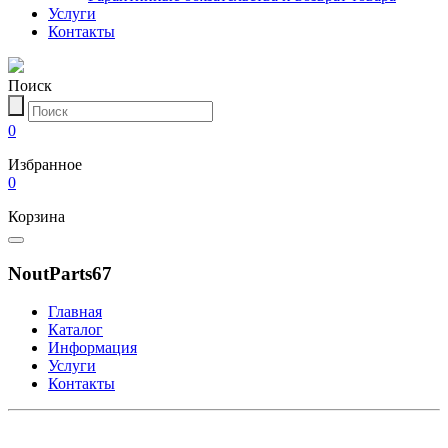
Услуги
Контакты
Поиск
0
Избранное
0
Корзина
NoutParts67
Главная
Каталог
Информация
Услуги
Контакты