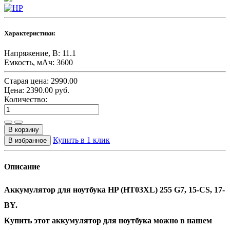
Характеристики:
Напряжение, В:
11.1
Емкость, мАч:
3600
Старая цена:
2990.00
Цена:
2390.00
руб.
Количество:
Купить в 1 клик
Описание
Аккумулятор для ноутбука HP (HT03XL) 255 G7, 15-CS, 17-
BY.
Купить этот аккумулятор для ноутбука можно в нашем