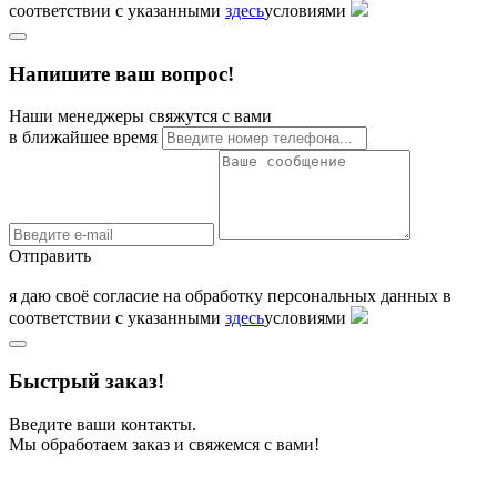
соответствии с указанными
здесь
условиями
Напишите ваш вопрос!
Наши менеджеры свяжутся с вами
в ближайшее время
Отправить
я даю своё согласие на обработку персональных данных в
соответствии с указанными
здесь
условиями
Быстрый заказ!
Введите ваши контакты.
Мы обработаем заказ и свяжемся с вами!