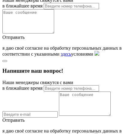
Наши менеджеры свяжутся с вами
в ближайшее время
Отправить
я даю своё согласие на обработку персональных данных в
соответствии с указанными
здесь
условиями
Напишите ваш вопрос!
Наши менеджеры свяжутся с вами
в ближайшее время
Отправить
я даю своё согласие на обработку персональных данных в