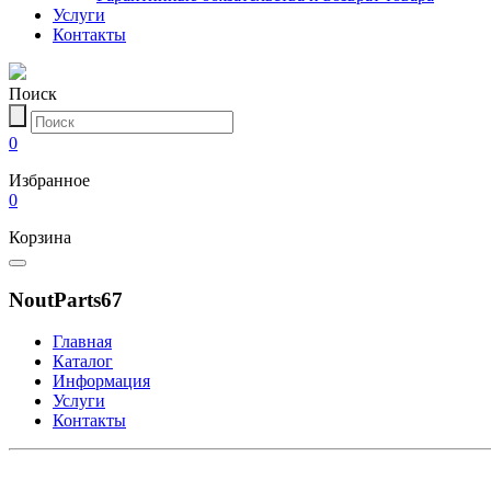
Услуги
Контакты
Поиск
0
Избранное
0
Корзина
NoutParts67
Главная
Каталог
Информация
Услуги
Контакты