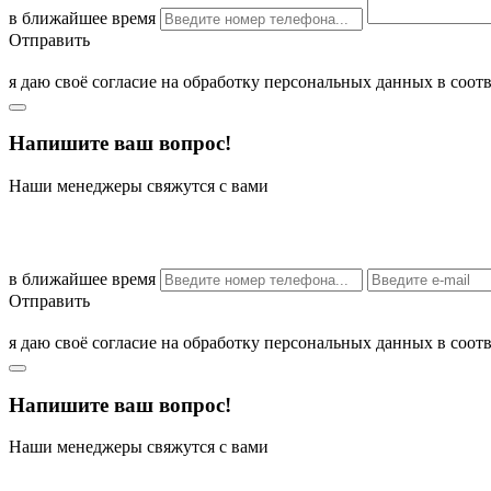
в ближайшее время
Отправить
я даю своё согласие на обработку персональных данных в соо
Напишите ваш вопрос!
Наши менеджеры свяжутся с вами
в ближайшее время
Отправить
я даю своё согласие на обработку персональных данных в соо
Напишите ваш вопрос!
Наши менеджеры свяжутся с вами