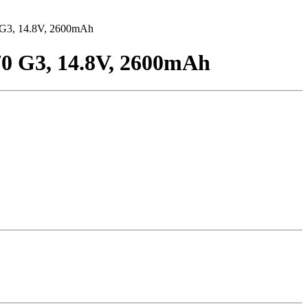
0 G3, 14.8V, 2600mAh