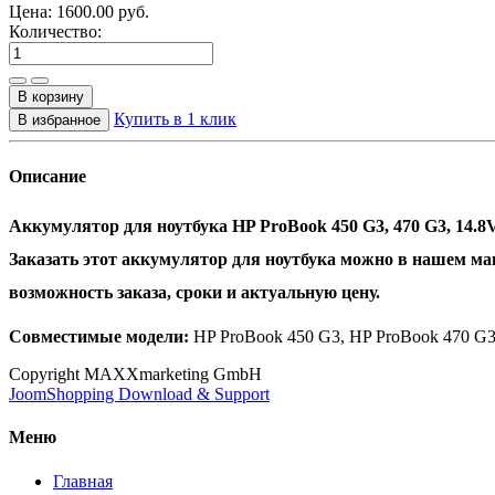
Цена:
1600.00
руб.
Количество:
Купить в 1 клик
Описание
Аккумулятор для ноутбука HP ProBook 450 G3, 470 G3, 14.8
Заказать этот аккумулятор для ноутбука можно в нашем ма
возможность заказа, сроки и актуальную цену.
Совместимые модели:
HP ProBook 450 G3, HP ProBook 470 G
Copyright MAXXmarketing GmbH
JoomShopping Download & Support
Меню
Главная