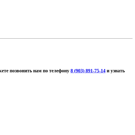
жете позвонить нам по телефону
8 (903) 891-75-14
и узнать