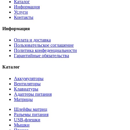
Каталог
Информация
Услуги
Контакты
Информация
Оплата и доставка
Пользовательское соглашение
Политика конфеденциальности
Гарантийные обязательства
Каталог
Аккумуляторы
Вентиляторы
Клавиатуры
Адаптеры питания
Матрицы
Шлейфы матриц
Разъемы питания
USB-флешки
Мышки