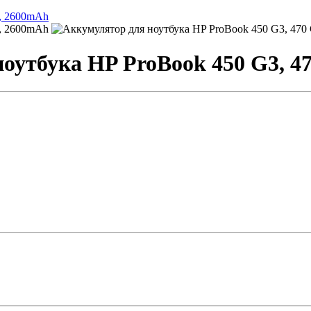
утбука HP ProBook 450 G3, 47