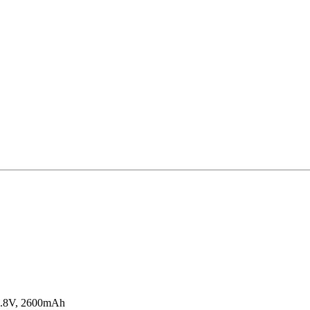
4.8V, 2600mAh