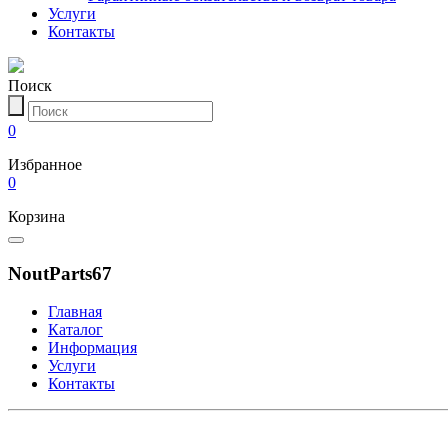
Услуги
Контакты
Поиск
0
Избранное
0
Корзина
NoutParts67
Главная
Каталог
Информация
Услуги
Контакты