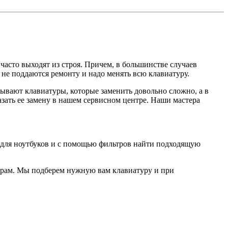
 часто выходят из строя. Причем, в большинстве случаев
 не поддаются ремонту и надо менять всю клавиатуру.
 бывают клавиатуры, которые заменить довольно сложно, а в
зать ее замену в нашем сервисном центре. Наши мастера
и для ноутбуков и с помощью фильтров найти подходящую
ерам. Мы подберем нужную вам клавиатуру и при