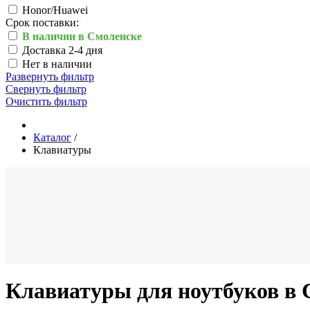
Honor/Huawei
Срок поставки:
В наличии в Смоленске
Доставка 2-4 дня
Нет в наличии
Развернуть фильтр
Свернуть фильтр
Очистить фильтр
Каталог
/
Клавиатуры
Клавиатуры для ноутбуков в 