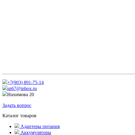
+7(903) 891-75-14
sn67@inbox.ru
Нахимова 20
Задать вопрос
Каталог товаров
Адаптеры питания
Аккумуляторы