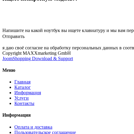
Напишите на какой ноутбук вы ищете клавиатуру и мы вам пе
Отправить
я даю своё согласие на обработку персональных данных в соо
Copyright MAXXmarketing GmbH
JoomShopping Download & Support
Меню
Главная
Каталог
Информация
Услуги
Контакты
Информация
Оплата и доставка
Пользовательское соглашение