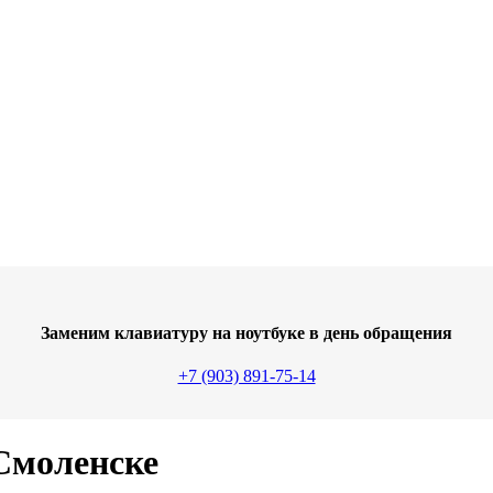
Заменим клавиатуру на ноутбуке в день обращения
+7 (903) 891-75-14
Смоленске