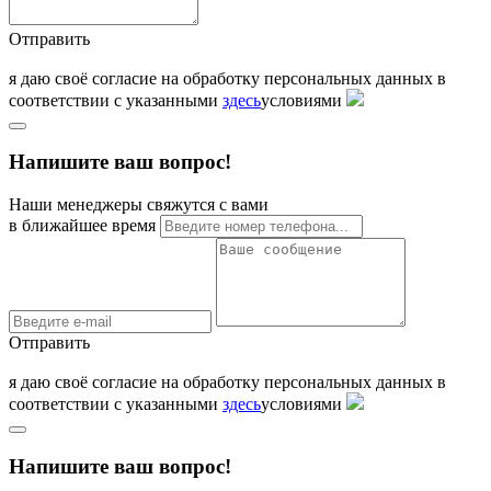
Отправить
я даю своё согласие на обработку персональных данных в
соответствии с указанными
здесь
условиями
Напишите ваш вопрос!
Наши менеджеры свяжутся с вами
в ближайшее время
Отправить
я даю своё согласие на обработку персональных данных в
соответствии с указанными
здесь
условиями
Напишите ваш вопрос!