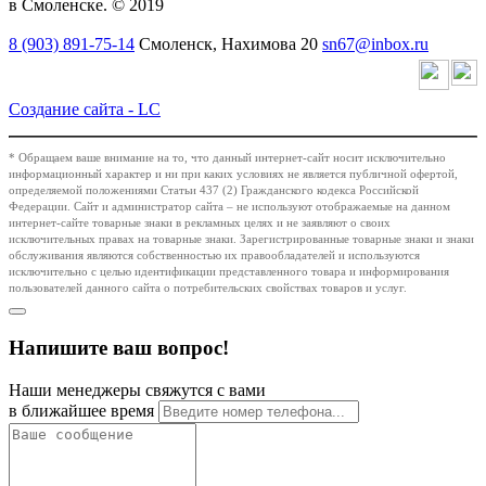
в Смоленске. © 2019
8 (903) 891-75-14
Смоленск, Нахимова 20
sn67@inbox.ru
Создание сайта -
LC
* Обращаем ваше внимание на то, что данный интернет-сайт носит исключительно
информационный характер и ни при каких условиях не является публичной офертой,
определяемой положениями Статьи 437 (2) Гражданского кодекса Российской
Федерации. Сайт и администратор сайта – не используют отображаемые на данном
интернет-сайте товарные знаки в рекламных целях и не заявляют о своих
исключительных правах на товарные знаки. Зарегистрированные товарные знаки и знаки
обслуживания являются собственностью их правообладателей и используются
исключительно с целью идентификации представленного товара и информирования
пользователей данного сайта о потребительских свойствах товаров и услуг.
Напишите ваш вопрос!
Наши менеджеры свяжутся с вами
в ближайшее время