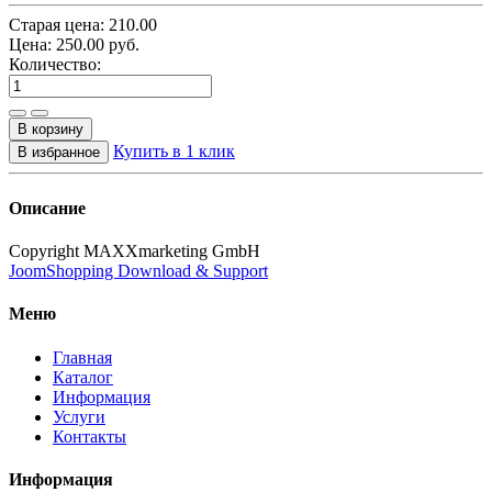
Старая цена:
210.00
Цена:
250.00
руб.
Количество:
Купить в 1 клик
Описание
Copyright MAXXmarketing GmbH
JoomShopping Download & Support
Меню
Главная
Каталог
Информация
Услуги
Контакты
Информация