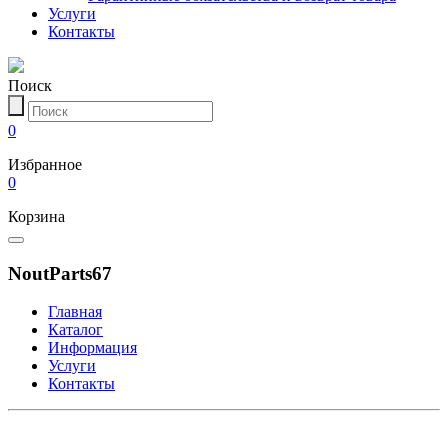
Услуги
Контакты
Поиск
0
Избранное
0
Корзина
NoutParts67
Главная
Каталог
Информация
Услуги
Контакты