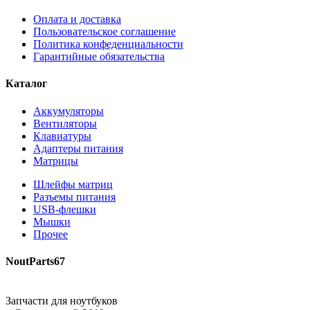
Оплата и доставка
Пользовательское соглашение
Политика конфеденциальности
Гарантийные обязательства
Каталог
Аккумуляторы
Вентиляторы
Клавиатуры
Адаптеры питания
Матрицы
Шлейфы матриц
Разъемы питания
USB-флешки
Мышки
Прочее
NoutParts67
Запчасти для ноутбуков