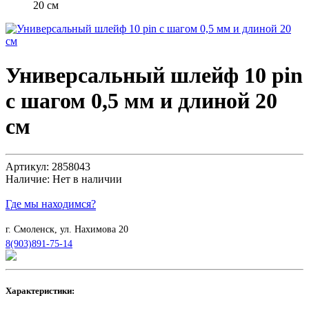
20 см
Универсальный шлейф 10 pin
с шагом 0,5 мм и длиной 20
см
Артикул:
2858043
Наличие:
Нет в наличии
Где мы находимся?
г. Смоленск, ул. Нахимова 20
8(903)891-75-14
Характеристики: