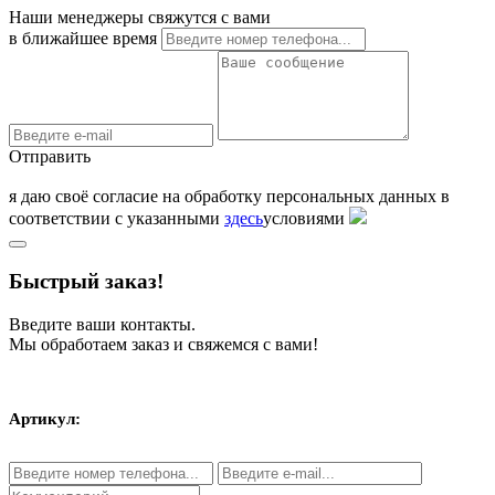
Наши менеджеры свяжутся с вами
в ближайшее время
Отправить
я даю своё согласие на обработку персональных данных в
соответствии с указанными
здесь
условиями
Быстрый заказ!
Введите ваши контакты.
Мы обработаем заказ и свяжемся с вами!
Артикул: