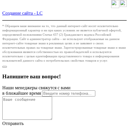
Создание сайта -
LC
* Обращаем ваше внимание на то, что данный интернет-сайт носит исключительно
информационный характер и ни при каких условиях не является публичной офертой,
определяемой положениями Статьи 437 (2) Гражданского кодекса Российской
Федерации. Сайт и администратор сайта – не используют отображаемые на данном
интернет-сайте товарные знаки в рекламных целях и не заявляют о своих
исключительных правах на товарные знаки. Зарегистрированные товарные знаки и знаки
обслуживания являются собственностью их правообладателей и используются
исключительно с целью идентификации представленного товара и информирования
пользователей данного сайта о потребительских свойствах товаров и услуг.
Напишите ваш вопрос!
Наши менеджеры свяжутся с вами
в ближайшее время
Отправить