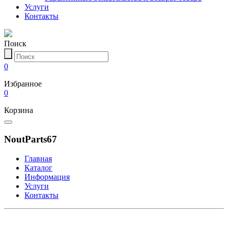
Услуги
Контакты
Поиск
0
Избранное
0
Корзина
NoutParts67
Главная
Каталог
Информация
Услуги
Контакты