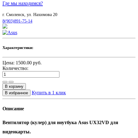
Где мы находимся?
г. Смоленск, ул. Нахимова 20
8(903)891-75-14
Характеристики:
Цена:
1500.00
руб.
Количество:
Купить в 1 клик
Описание
Вентилятор (кулер) для ноутбука Asus UX32VD для
видеокарты.