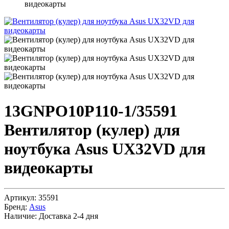
видеокарты
13GNPO10P110-1/35591
Вентилятор (кулер) для
ноутбука Asus UX32VD для
видеокарты
Артикул:
35591
Бренд:
Asus
Наличие:
Доставка 2-4 дня