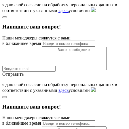
я даю своё согласие на обработку персональных данных в
соответствии с указанными
здесь
условиями
Напишите ваш вопрос!
Наши менеджеры свяжутся с вами
в ближайшее время
Отправить
я даю своё согласие на обработку персональных данных в
соответствии с указанными
здесь
условиями
Напишите ваш вопрос!
Наши менеджеры свяжутся с вами
в ближайшее время