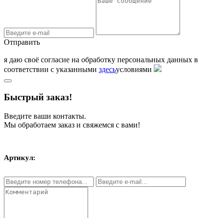
Отправить
я даю своё согласие на обработку персональных данных в
соответствии с указанными
здесь
условиями
Быстрый заказ!
Введите ваши контакты.
Мы обработаем заказ и свяжемся с вами!
Артикул: