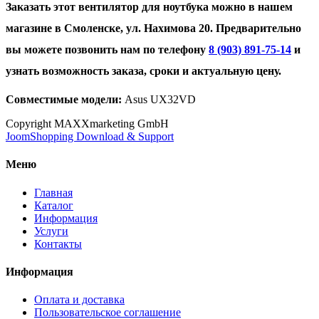
Заказать этот вентилятор для ноутбука можно в нашем
магазине в Смоленске, ул. Нахимова 20. Предварительно
вы можете позвонить нам по телефону
8 (903) 891-75-14
и
узнать возможность заказа, сроки и актуальную цену.
Совместимые модели:
Asus UX32VD
Copyright MAXXmarketing GmbH
JoomShopping Download & Support
Меню
Главная
Каталог
Информация
Услуги
Контакты
Информация
Оплата и доставка
Пользовательское соглашение