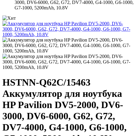
3000, DV6-6000, G62, G72, DV7-4000, G4-1000, G6-1000,
G7-1000, 5200mAh, 10.8V
HSTNN-Q62C/15463
Аккумулятор для ноутбука
HP Pavilion DV5-2000, DV6-
3000, DV6-6000, G62, G72,
DV7-4000, G4-1000, G6-1000,