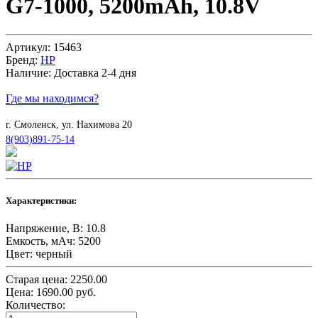
G7-1000, 5200mAh, 10.8V
Артикул:
15463
Бренд:
HP
Наличие:
Доставка 2-4 дня
Где мы находимся?
г. Смоленск, ул. Нахимова 20
8(903)891-75-14
Характеристики:
Напряжение, В:
10.8
Емкость, мАч:
5200
Цвет:
черный
Старая цена:
2250.00
Цена:
1690.00
руб.
Количество: