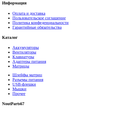
Информация
Оплата и доставка
Пользовательское соглашение
Политика конфеденциальности
Гарантийные обязательства
Каталог
Аккумуляторы
Вентиляторы
Клавиатуры
Адаптеры питания
Матрицы
Шлейфы матриц
Разъемы питания
USB-флешки
Мышки
Прочее
NoutParts67