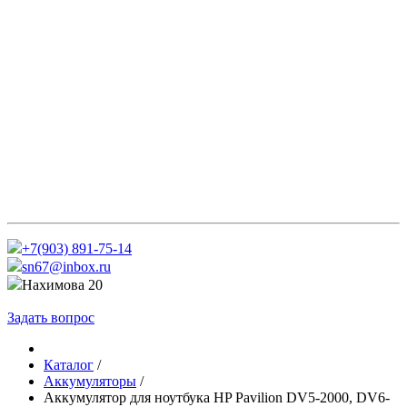
+7(903) 891-75-14
sn67@inbox.ru
Нахимова 20
Задать вопрос
Каталог
/
Аккумуляторы
/
Аккумулятор для ноутбука HP Pavilion DV5-2000, DV6-