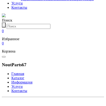
Услуги
Контакты
Поиск
0
Избранное
0
Корзина
NoutParts67
Главная
Каталог
Информация
Услуги
Контакты