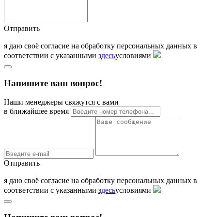
Отправить
я даю своё согласие на обработку персональных данных в
соответствии с указанными
здесь
условиями
Напишите ваш вопрос!
Наши менеджеры свяжутся с вами
в ближайшее время
Отправить
я даю своё согласие на обработку персональных данных в
соответствии с указанными
здесь
условиями