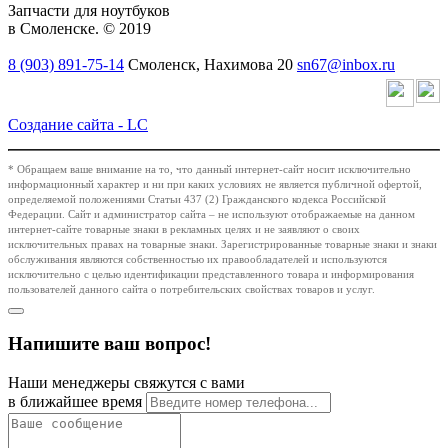
Запчасти для ноутбуков
в Смоленске. © 2019
8 (903) 891-75-14
Смоленск, Нахимова 20
sn67@inbox.ru
Создание сайта -
LC
* Обращаем ваше внимание на то, что данный интернет-сайт носит исключительно
информационный характер и ни при каких условиях не является публичной офертой,
определяемой положениями Статьи 437 (2) Гражданского кодекса Российской
Федерации. Сайт и администратор сайта – не используют отображаемые на данном
интернет-сайте товарные знаки в рекламных целях и не заявляют о своих
исключительных правах на товарные знаки. Зарегистрированные товарные знаки и знаки
обслуживания являются собственностью их правообладателей и используются
исключительно с целью идентификации представленного товара и информирования
пользователей данного сайта о потребительских свойствах товаров и услуг.
Напишите ваш вопрос!
Наши менеджеры свяжутся с вами
в ближайшее время