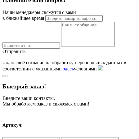
Напишите ваш вопрос!
Наши менеджеры свяжутся с вами
в ближайшее время
Отправить
я даю своё согласие на обработку персональных данных в
соответствии с указанными
здесь
условиями
Быстрый заказ!
Введите ваши контакты.
Мы обработаем заказ и свяжемся с вами!
Артикул: