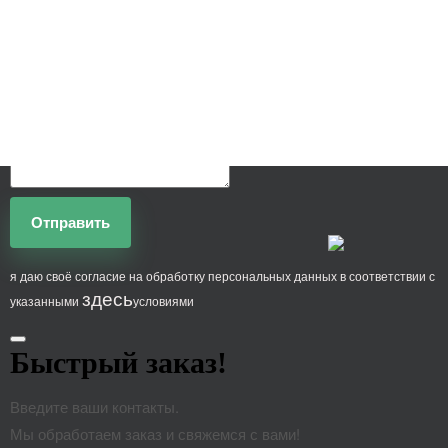
Отправить
я даю своё согласие на обработку персональных данных в соответствии с
здесь
указанными
условиями
Быстрый заказ!
Введите ваши контакты.
Мы обработаем заказ и свяжемся с вами!